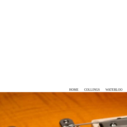
HOME
COLLINGS
WATERLOO