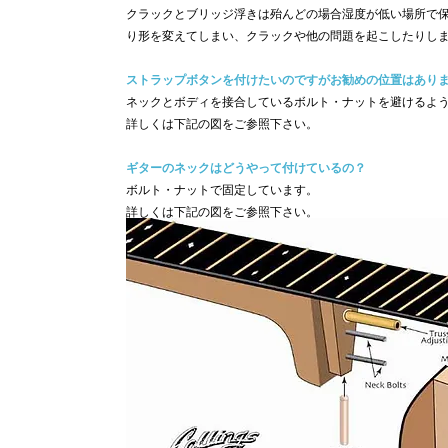
クラックとブリッジ浮きは殆んどの場合湿度が低い場所で
り形を変えてしまい、クラックや他の問題を起こしたりし
ストラップボタンを付けたいのですがお勧めの位置はあり
ネックとボディを接合しているボルト・ナットを避けるよ
詳しくは下記の図をご参照下さい。
ギターのネックはどうやって付けているの？
ボルト・ナットで固定しています。
詳しくは下記の図をご参照下さい。