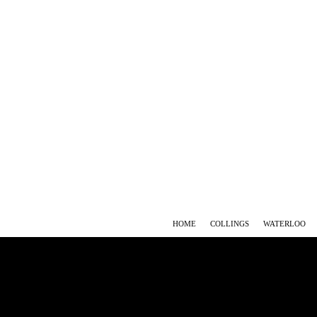
HOME
COLLINGS
WATERLOO