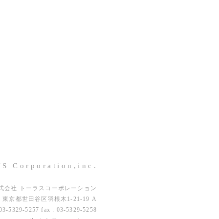
S Corporation,inc.
式会社 トーラスコーポレーション
42 東京都世田谷区羽根木1-21-19 A
03-5329-5257 fax : 03-5329-5258