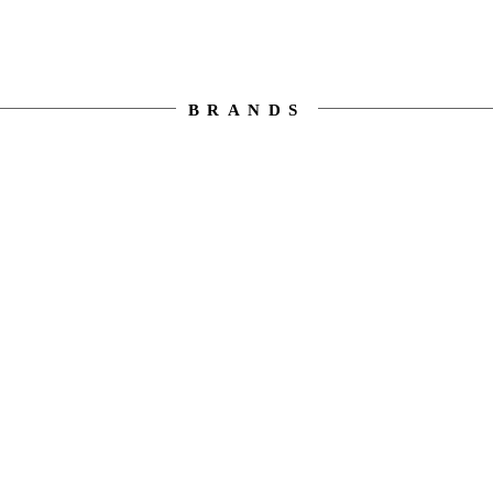
BRANDS